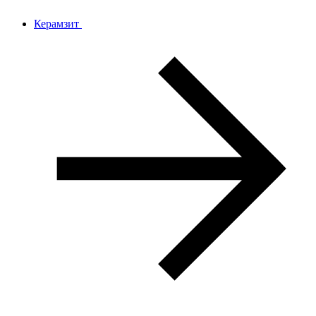
Керамзит