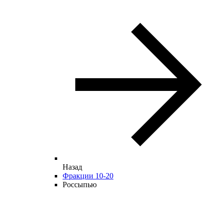
Назад
Фракции 10-20
Россыпью