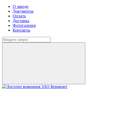
О заводе
Документы
Оплата
Доставка
Фотогалерея
Контакты