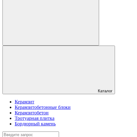
Каталог
Керамзит
Керамзитобетонные блоки
Керамзитобетон
Тротуарная плитка
Бордюрный камень