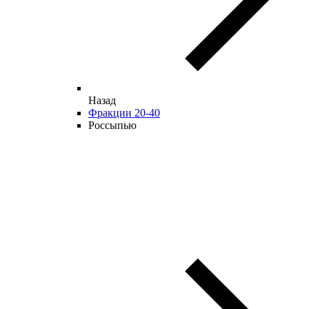
Назад
Фракции 20-40
Россыпью