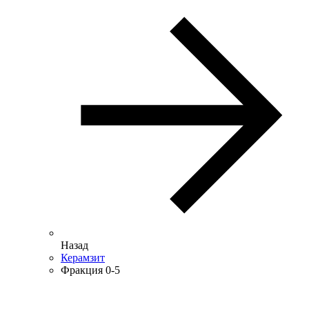
Назад
Керамзит
Фракция 0-5