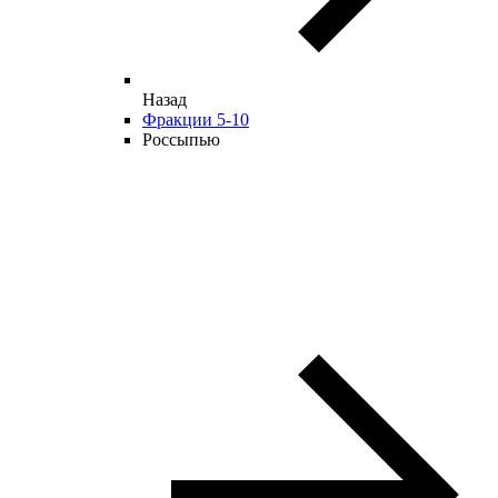
Назад
Фракции 5-10
Россыпью