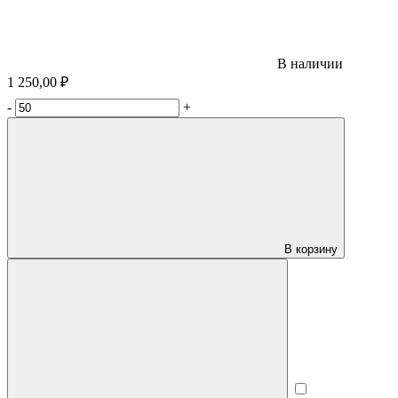
В наличии
1 250,00 ₽
-
+
В корзину