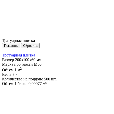
Тратуарная плитка
Тротуарная плитка
Размер
200х100х60 мм
Марка прочности
М50
2
Объем
1 м
Вес
2.7 кг
Количество на поддоне
500 шт.
Объем 1 блока
0,00077 м³