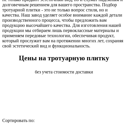
долговечным решением для вашего пространства. Подбор
тротуарной плитки - это не только вопрос стиля, но и
качества. Наш завод уделяет особое внимание каждой детали
производственного процесса, чтобы предложить вам
продукцию высочайшего качества. Для изготовления нашей
продукции мы отбираем лишь первоклассные материалы и
применяем передовые технологии, обеспечивая продукт,
который прослужит вам на протяжении многих лет, сохраняя
свой эстетический вид и функциональность.
Цены на тротуарную плитку
без учета стоимости доставки
Сортировать по
: