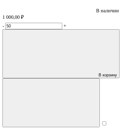
В наличии
1 000,00 ₽
-
+
В корзину