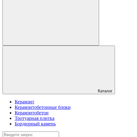
Каталог
Керамзит
Керамзитобетонные блоки
Керамзитобетон
Тротуарная плитка
Бордюрный камень