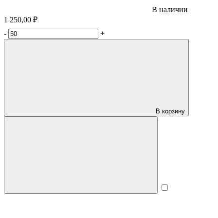
В наличии
1 250,00 ₽
-
+
В корзину