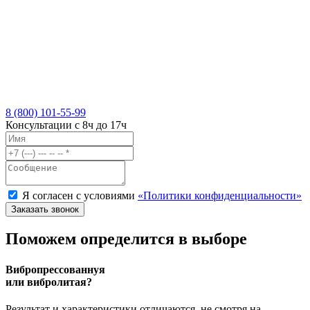
8 (800) 101-55-99
Консультации с 8ч до 17ч
Я согласен с условиями
«Политики конфиденциальности»
Поможем определится в выборе
Вибропрессованнуя
или вибролитая?
Результат и характеристики отличаются, не смотря на