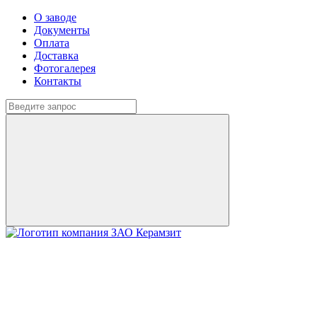
О заводе
Документы
Оплата
Доставка
Фотогалерея
Контакты