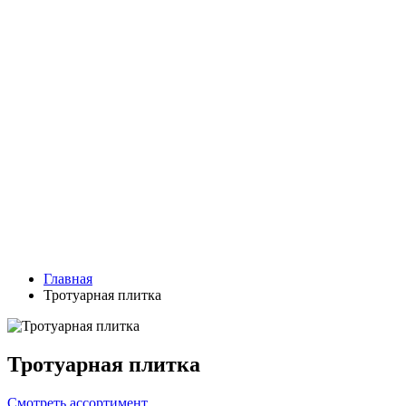
Главная
Тротуарная плитка
Тротуарная плитка
Смотреть ассортимент