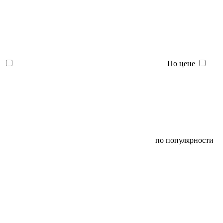
По цене
по популярности