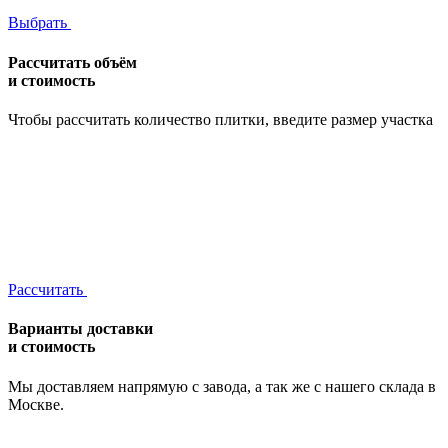
Выбрать
Рассчитать объём
и стоимость
Чтобы рассчитать количество плитки, введите размер участка
Рассчитать
Варианты доставки
и стоимость
Мы доставляем напрямую с завода, а так же с нашего склада в
Москве.