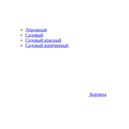
Дорожный
Садовый
Садовый красный
Садовый коричневый
Корзина