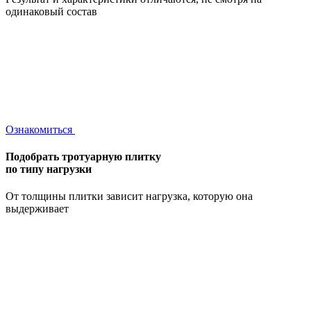
одинаковый состав
Ознакомиться
Подобрать тротуарную плитку
по типу нагрузки
От толщины плитки зависит нагрузка, которую она
выдерживает