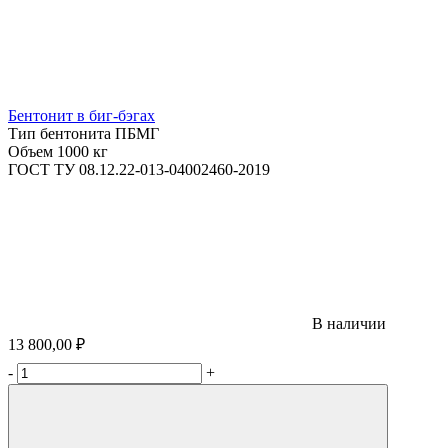
Бентонит в биг-бэгах
Тип бентонита
ПБМГ
Объем
1000 кг
ГОСТ
ТУ 08.12.22-013-04002460-2019
В наличии
13 800,00 ₽
-
+