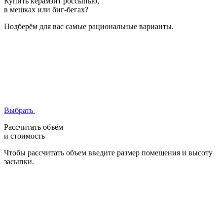
Купить керамзит россыпью,
в мешках или биг-бегах?
Подберём для вас самые рациональные варианты.
Выбрать
Рассчитать объём
и стоимость
Чтобы рассчитать объем введите размер помещения и высоту
засыпки.