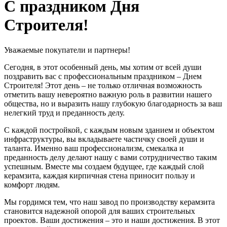
С праздником Дня
Строителя!
Уважаемые покупатели и партнеры!
Сегодня, в этот особенный день, мы хотим от всей души
поздравить вас с профессиональным праздником – Днем
Строителя! Этот день – не только отличная возможность
отметить вашу невероятно важную роль в развитии нашего
общества, но и выразить нашу глубокую благодарность за ваш
нелегкий труд и преданность делу.
С каждой постройкой, с каждым новым зданием и объектом
инфраструктуры, вы вкладываете частичку своей души и
таланта. Именно ваш профессионализм, смекалка и
преданность делу делают нашу с вами сотрудничество таким
успешным. Вместе мы создаем будущее, где каждый слой
керамзита, каждая кирпичная стена приносит пользу и
комфорт людям.
Мы гордимся тем, что наш завод по производству керамзита
становится надежной опорой для ваших строительных
проектов. Ваши достижения – это и наши достижения. В этот