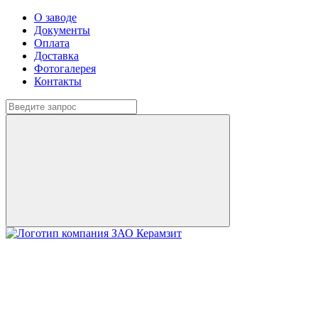
О заводе
Документы
Оплата
Доставка
Фотогалерея
Контакты