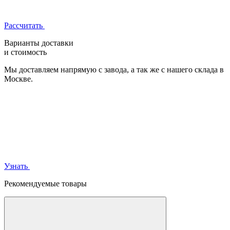
Рассчитать
Варианты доставки
и стоимость
Мы доставляем напрямую с завода, а так же с нашего склада в
Москве.
Узнать
Рекомендуемые товары