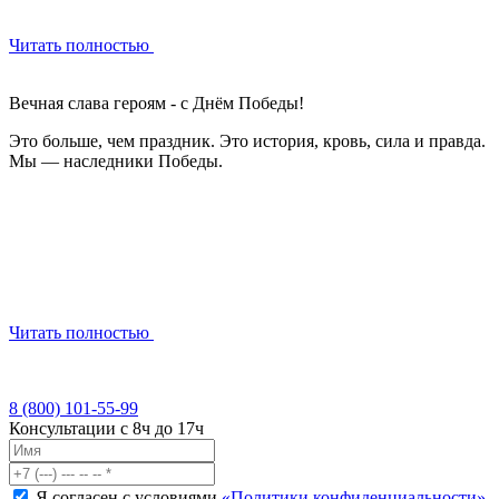
Читать полностью
Вечная слава героям - с Днём Победы!
Это больше, чем праздник. Это история, кровь, сила и правда.
Мы — наследники Победы.
Читать полностью
8 (800) 101-55-99
Консультации с 8ч до 17ч
Я согласен с условиями
«Политики конфиденциальности»