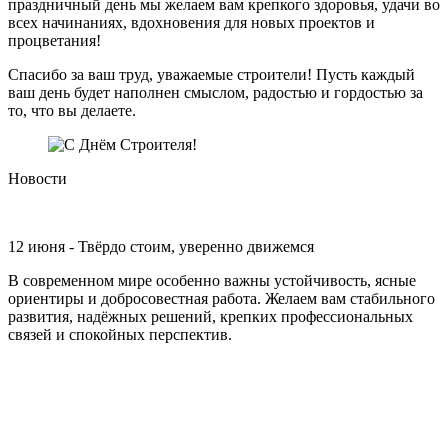
праздничный день мы желаем вам крепкого здоровья, удачи во
всех начинаниях, вдохновения для новых проектов и
процветания!
Спасибо за ваш труд, уважаемые строители! Пусть каждый
ваш день будет наполнен смыслом, радостью и гордостью за
то, что вы делаете.
Новости
12 июня - Твёрдо стоим, уверенно движемся
В современном мире особенно важны устойчивость, ясные
ориентиры и добросовестная работа. Желаем вам стабильного
развития, надёжных решений, крепких профессиональных
связей и спокойных перспектив.