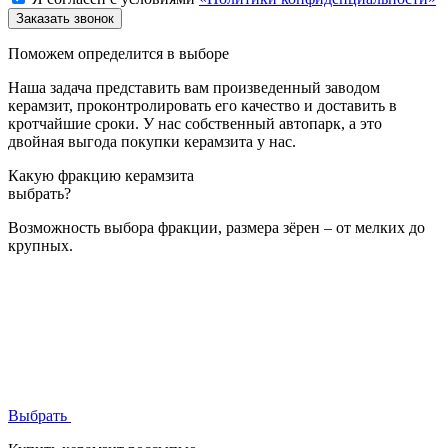
Поможем определится в выборе
Наша задача представить вам произведенный заводом
керамзит, проконтролировать его качество и доставить в
кротчайшие сроки. У нас собственный автопарк, а это
двойная выгода покупки керамзита у нас.
Какую фракцию керамзита
выбрать?
Возможность выбора фракции, размера зёрен – от мелких до
крупных.
Выбрать