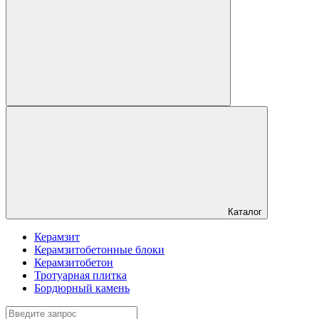
Каталог
Керамзит
Керамзитобетонные блоки
Керамзитобетон
Тротуарная плитка
Бордюрный камень