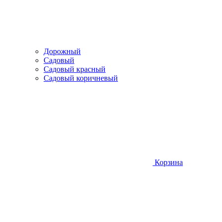
Дорожный
Садовый
Садовый красный
Садовый коричневый
Корзина