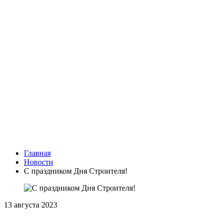
Главная
Новости
С праздником Дня Строителя!
13 августа 2023