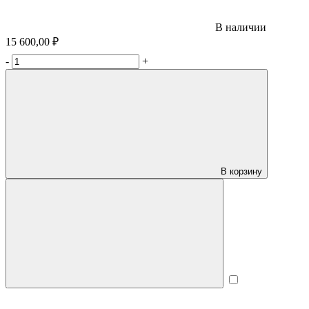
В наличии
15 600,00 ₽
-
+
В корзину