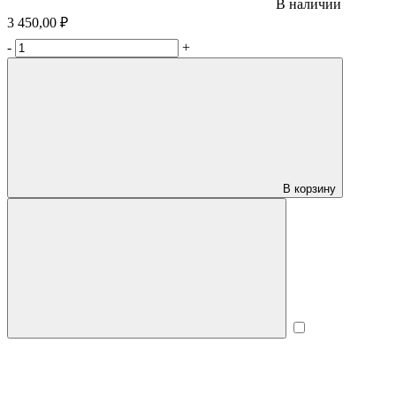
В наличии
3 450,00 ₽
-
+
В корзину